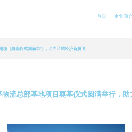
首页
企业简
地项目奠基仪式圆满举行，助力区域经济新腾飞
亭物流总部基地项目奠基仪式圆满举行，助