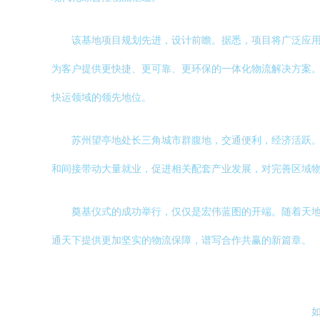
该基地项目规划先进，设计前瞻。据悉，项目将广泛应
为客户提供更快捷、更可靠、更环保的一体化物流解决方案
快运领域的领先地位。
苏州望亭地处长三角城市群腹地，交通便利，经济活跃
和间接带动大量就业，促进相关配套产业发展，对完善区域
奠基仪式的成功举行，仅仅是宏伟蓝图的开端。随着天地
通天下提供更加坚实的物流保障，谱写合作共赢的新篇章。
如