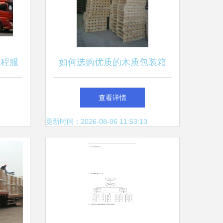
全程服
如何选购优质的木质包装箱
以白银地区华宇物流为例
查看详情
更新时间：2026-08-06 11:53:13