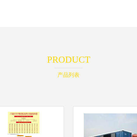
PRODUCT
产品列表