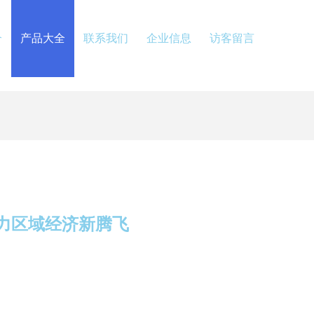
介
产品大全
联系我们
企业信息
访客留言
力区域经济新腾飞