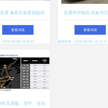
共享 春装女装零风险招
安溪华宇物流 高效与
商新模式解析
存的物流选择
查看详情
查看详情
26-08-06 23:25:57
更新时间：2026-08-06 13:12:37
3年无突破，华宇、佳吉