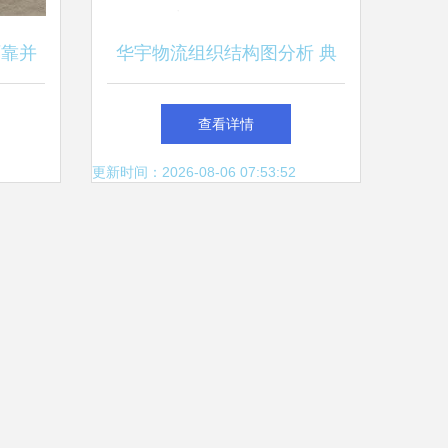
可靠并
华宇物流组织结构图分析 典
型物流企业的架构解析
查看详情
更新时间：2026-08-06 07:53:52