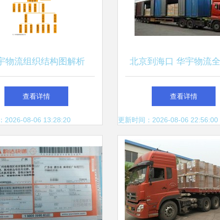
宇物流组织结构图解析
北京到海口 华宇物流
务解析
查看详情
查看详情
26-08-06 13:28:20
更新时间：2026-08-06 22:56:00