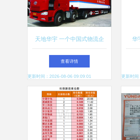
天地华宇 一个中国式物流企
华
业发展史
查看详情
更新时间：2026-08-06 09:09:01
更新时间：20