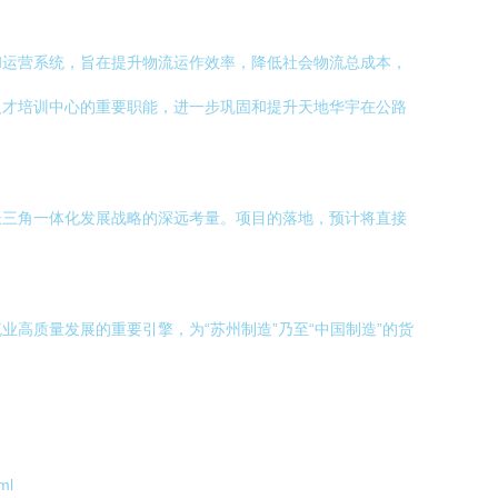
和运营系统，旨在提升物流运作效率，降低社会物流总成本，
人才培训中心的重要职能，进一步巩固和提升天地华宇在公路
长三角一体化发展战略的深远考量。项目的落地，预计将直接
高质量发展的重要引擎，为“苏州制造”乃至“中国制造”的货
ml