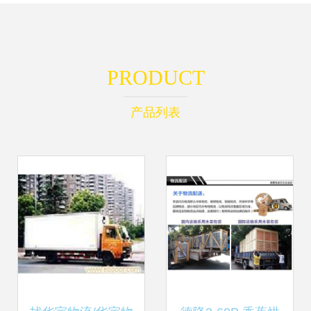
PRODUCT
产品列表