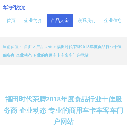
华宇物流
首页
企业简介
产品大全
联系我们
企业信息
当前位置：
首页
>
产品大全
>
福田时代荣膺2018年度食品行业十佳
服务商 企业动态 专业的商用车卡车客车门户网站
福田时代荣膺2018年度食品行业十佳服
务商 企业动态 专业的商用车卡车客车门
户网站