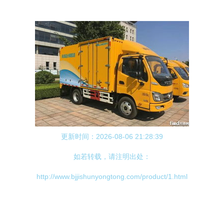
更新时间：2026-08-06 21:28:39
如若转载，请注明出处：
http://www.bjjishunyongtong.com/product/1.html